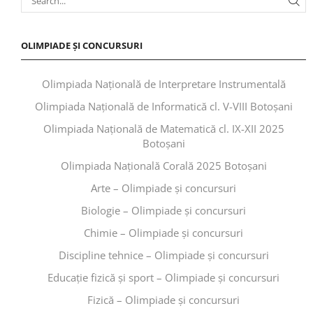
OLIMPIADE ȘI CONCURSURI
Olimpiada Națională de Interpretare Instrumentală
Olimpiada Națională de Informatică cl. V-VIII Botoșani
Olimpiada Națională de Matematică cl. IX-XII 2025
Botoșani
Olimpiada Națională Corală 2025 Botoșani
Arte – Olimpiade și concursuri
Biologie – Olimpiade și concursuri
Chimie – Olimpiade și concursuri
Discipline tehnice – Olimpiade și concursuri
Educaţie fizică şi sport – Olimpiade și concursuri
Fizică – Olimpiade și concursuri