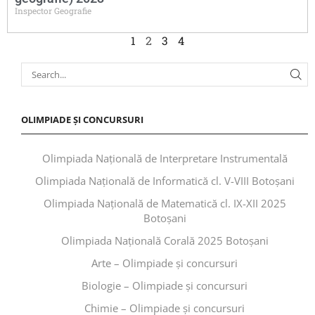
Inspector Geografie
1
2
3
4
OLIMPIADE ȘI CONCURSURI
Olimpiada Națională de Interpretare Instrumentală
Olimpiada Națională de Informatică cl. V-VIII Botoșani
Olimpiada Națională de Matematică cl. IX-XII 2025
Botoșani
Olimpiada Națională Corală 2025 Botoșani
Arte – Olimpiade și concursuri
Biologie – Olimpiade și concursuri
Chimie – Olimpiade și concursuri