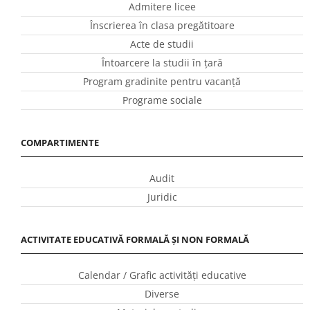
Admitere licee
Înscrierea în clasa pregătitoare
Acte de studii
Întoarcere la studii în ţară
Program gradinite pentru vacanţă
Programe sociale
COMPARTIMENTE
Audit
Juridic
ACTIVITATE EDUCATIVĂ FORMALĂ ȘI NON FORMALĂ
Calendar / Grafic activităţi educative
Diverse