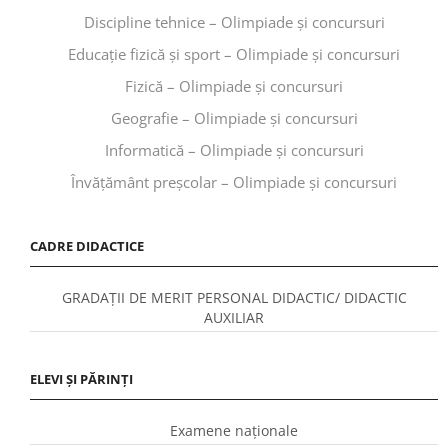
Discipline tehnice – Olimpiade și concursuri
Educaţie fizică şi sport – Olimpiade și concursuri
Fizică – Olimpiade și concursuri
Geografie – Olimpiade și concursuri
Informatică – Olimpiade și concursuri
Învăţământ preşcolar – Olimpiade și concursuri
CADRE DIDACTICE
GRADAȚII DE MERIT PERSONAL DIDACTIC/ DIDACTIC
AUXILIAR
ELEVI ȘI PĂRINȚI
Examene naționale