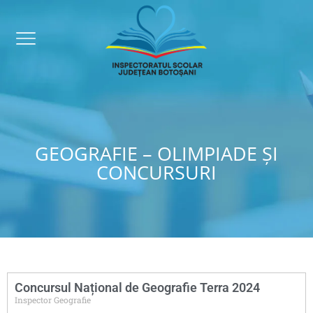
GEOGRAFIE – OLIMPIADE ȘI
CONCURSURI
Concursul Național de Geografie Terra 2024
Inspector Geografie