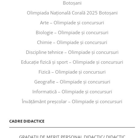
Botoșani
Olimpiada Națională Corală 2025 Botoșani
Arte – Olimpiade și concursuri
Biologie – Olimpiade și concursuri
Chimie – Olimpiade și concursuri
Discipline tehnice – Olimpiade și concursuri
Educaţie fizică şi sport – Olimpiade și concursuri
Fizică – Olimpiade și concursuri
Geografie – Olimpiade și concursuri
Informatică – Olimpiade și concursuri
Învăţământ preşcolar – Olimpiade și concursuri
CADRE DIDACTICE
GRADAȚII DE MERIT PERSONAL DIDACTIC/ DIDACTIC