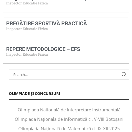
Inspector Educatie Fizica
PREGĂTIRE SPORTIVĂ PRACTICĂ
Inspector Educatie Fizica
REPERE METODOLOGICE – EFS
Inspector Educatie Fizica
OLIMPIADE ȘI CONCURSURI
Olimpiada Națională de Interpretare Instrumentală
Olimpiada Națională de Informatică cl. V-VIII Botoșani
Olimpiada Națională de Matematică cl. IX-XII 2025