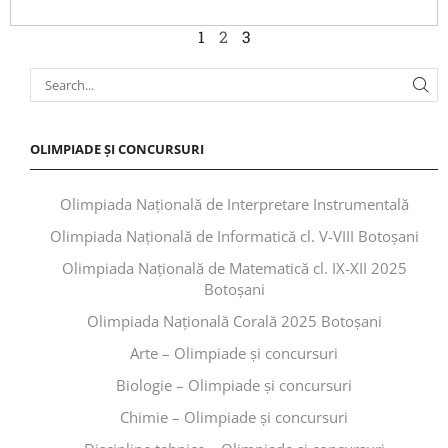
1
2
3
OLIMPIADE ȘI CONCURSURI
Olimpiada Națională de Interpretare Instrumentală
Olimpiada Națională de Informatică cl. V-VIII Botoșani
Olimpiada Națională de Matematică cl. IX-XII 2025
Botoșani
Olimpiada Națională Corală 2025 Botoșani
Arte – Olimpiade și concursuri
Biologie – Olimpiade și concursuri
Chimie – Olimpiade și concursuri