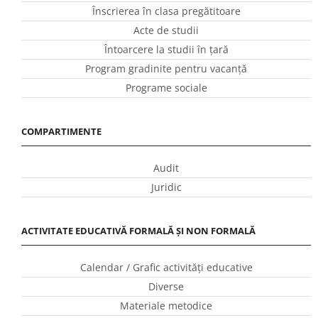
Înscrierea în clasa pregătitoare
Acte de studii
Întoarcere la studii în ţară
Program gradinite pentru vacanţă
Programe sociale
COMPARTIMENTE
Audit
Juridic
ACTIVITATE EDUCATIVĂ FORMALĂ ȘI NON FORMALĂ
Calendar / Grafic activităţi educative
Diverse
Materiale metodice