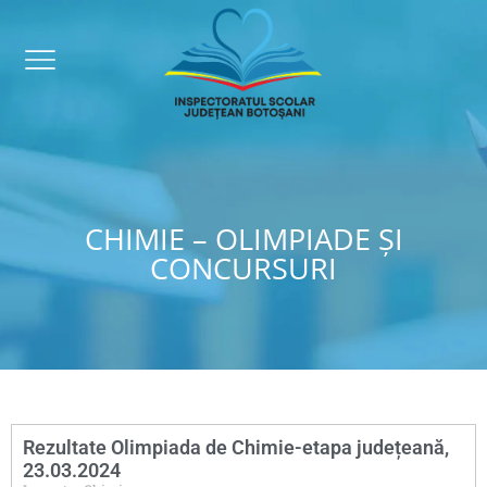
CHIMIE – OLIMPIADE ȘI
CONCURSURI
Rezultate Olimpiada de Chimie-etapa județeană,
23.03.2024