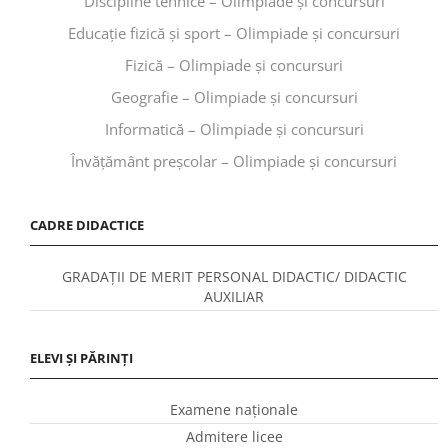
Discipline tehnice – Olimpiade și concursuri
Educaţie fizică şi sport – Olimpiade și concursuri
Fizică – Olimpiade și concursuri
Geografie – Olimpiade și concursuri
Informatică – Olimpiade și concursuri
Învăţământ preşcolar – Olimpiade și concursuri
CADRE DIDACTICE
GRADAȚII DE MERIT PERSONAL DIDACTIC/ DIDACTIC
AUXILIAR
ELEVI ȘI PĂRINȚI
Examene naționale
Admitere licee