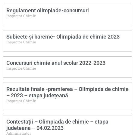
Regulament olimpiade-concursuri
Inspector Chimie
Subiecte și bareme- Olimpiada de chimie 2023
Inspector Chimie
Concursuri chimie anul scolar 2022-2023
Inspector Chimie
Rezultate finale -premierea – Olimpiada de chimie
– 2023 – etapa județeană
Inspector Chimie
Contestații – Olimpiada de chimie – etapa
judeteana – 04.02.2023
Administrator