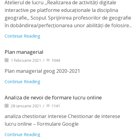
Atelierul de lucru ,,Realizarea de activități digitale
interactive pe platforme educaționale la disciplina
geografie,, Scopul. Sprijinirea profesorilor de geografie
în dobândirea/perfecționarea unor abilități de folosire...
Continue Reading
Plan managerial
1 februarie 2021
/
1044
Plan managerial geog 2020-2021
Continue Reading
Analiza de nevoi de formare lucru online
28 ianuarie 2021
/
1141
analiza chestionar interese Chestionar de interese
lucru online – Formulare Google
Continue Reading