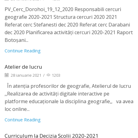
PV_Cerc_Dorohoi_19_12_2020 Responsabili cercuri
geografie 2020-2021 Structura cercuri 2020 2021
Referat cerc Stefanesti dec 2020 Referat cerc Darabani
dec 2020 Planificarea activități cercuri 2020-2021 Raport
Botoșani...
Continue Reading
Atelier de lucru
28 ianuarie 2021
/
1203
În atenția profesorilor de geografie, Atelierul de lucru
,,Realizarea de activități digitale interactive pe
platforme educaționale la disciplina geografie,, va avea
loc online...
Continue Reading
Curriculum la Decizia Școlii 2020-2021