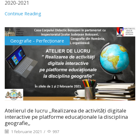
2020-2021
Continue Reading
Geografie - Perfecționare
Atelierul de lucru ,,Realizarea de activități digitale
interactive pe platforme educaționale la disciplina
geografie,,
1 februarie 2021
/
997