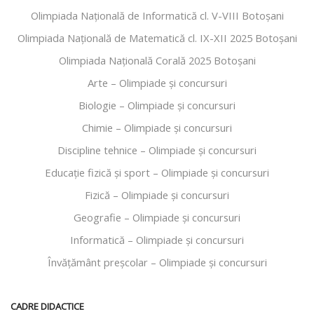
Olimpiada Națională de Informatică cl. V-VIII Botoșani
Olimpiada Națională de Matematică cl. IX-XII 2025 Botoșani
Olimpiada Națională Corală 2025 Botoșani
Arte – Olimpiade și concursuri
Biologie – Olimpiade și concursuri
Chimie – Olimpiade și concursuri
Discipline tehnice – Olimpiade și concursuri
Educaţie fizică şi sport – Olimpiade și concursuri
Fizică – Olimpiade și concursuri
Geografie – Olimpiade și concursuri
Informatică – Olimpiade și concursuri
Învăţământ preşcolar – Olimpiade și concursuri
CADRE DIDACTICE