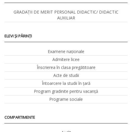
GRADAȚII DE MERIT PERSONAL DIDACTIC/ DIDACTIC
AUXILIAR
ELEVI ȘI PĂRINȚI
Examene naționale
Admitere licee
Înscrierea în clasa pregătitoare
Acte de studii
Întoarcere la studii în ţară
Program gradinite pentru vacanţă
Programe sociale
COMPARTIMENTE