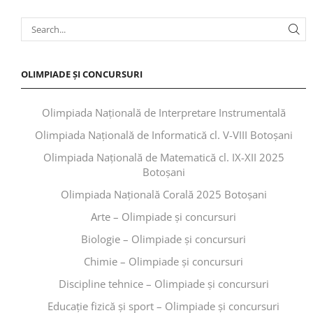
OLIMPIADE ȘI CONCURSURI
Olimpiada Națională de Interpretare Instrumentală
Olimpiada Națională de Informatică cl. V-VIII Botoșani
Olimpiada Națională de Matematică cl. IX-XII 2025
Botoșani
Olimpiada Națională Corală 2025 Botoșani
Arte – Olimpiade și concursuri
Biologie – Olimpiade și concursuri
Chimie – Olimpiade și concursuri
Discipline tehnice – Olimpiade și concursuri
Educaţie fizică şi sport – Olimpiade și concursuri