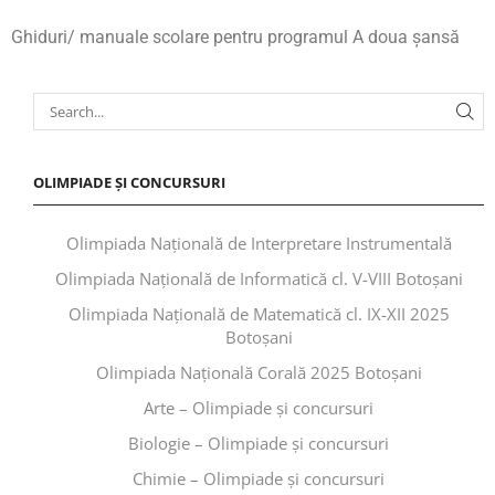
Ghiduri/ manuale scolare pentru programul A doua șansă
OLIMPIADE ȘI CONCURSURI
Olimpiada Națională de Interpretare Instrumentală
Olimpiada Națională de Informatică cl. V-VIII Botoșani
Olimpiada Națională de Matematică cl. IX-XII 2025
Botoșani
Olimpiada Națională Corală 2025 Botoșani
Arte – Olimpiade și concursuri
Biologie – Olimpiade și concursuri
Chimie – Olimpiade și concursuri