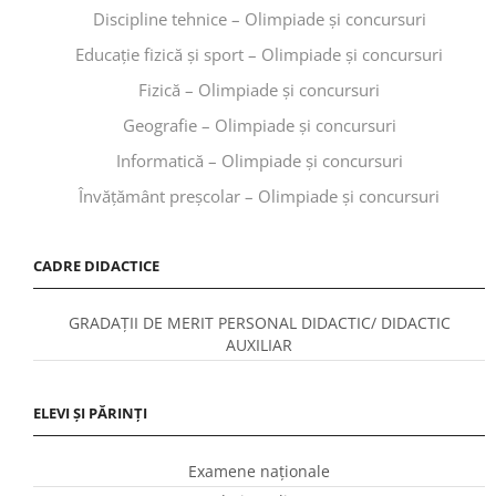
Discipline tehnice – Olimpiade și concursuri
Educaţie fizică şi sport – Olimpiade și concursuri
Fizică – Olimpiade și concursuri
Geografie – Olimpiade și concursuri
Informatică – Olimpiade și concursuri
Învăţământ preşcolar – Olimpiade și concursuri
CADRE DIDACTICE
GRADAȚII DE MERIT PERSONAL DIDACTIC/ DIDACTIC
AUXILIAR
ELEVI ȘI PĂRINȚI
Examene naționale