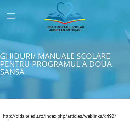
GHIDURI/ MANUALE SCOLARE
PENTRU PROGRAMUL A DOUA
ȘANSĂ
http://oldsite.edu.ro/index.php/articles/weblinks/c492/