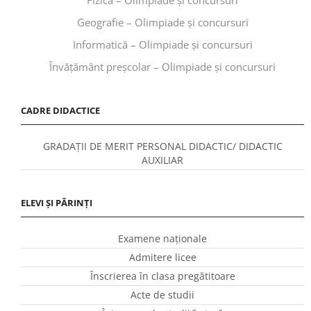
Geografie – Olimpiade și concursuri
Informatică – Olimpiade și concursuri
Învăţământ preşcolar – Olimpiade și concursuri
CADRE DIDACTICE
GRADAȚII DE MERIT PERSONAL DIDACTIC/ DIDACTIC
AUXILIAR
ELEVI ȘI PĂRINȚI
Examene naționale
Admitere licee
Înscrierea în clasa pregătitoare
Acte de studii