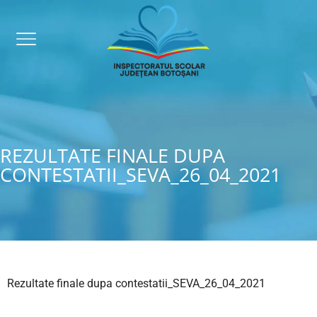
REZULTATE FINALE DUPA
CONTESTATII_SEVA_26_04_2021
Rezultate finale dupa contestatii_SEVA_26_04_2021