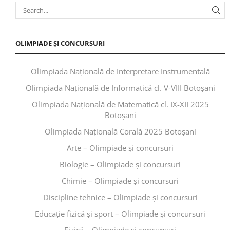
OLIMPIADE ȘI CONCURSURI
Olimpiada Națională de Interpretare Instrumentală
Olimpiada Națională de Informatică cl. V-VIII Botoșani
Olimpiada Națională de Matematică cl. IX-XII 2025
Botoșani
Olimpiada Națională Corală 2025 Botoșani
Arte – Olimpiade și concursuri
Biologie – Olimpiade și concursuri
Chimie – Olimpiade și concursuri
Discipline tehnice – Olimpiade și concursuri
Educaţie fizică şi sport – Olimpiade și concursuri
Fizică – Olimpiade și concursuri