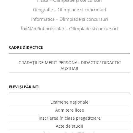
Geografie – Olimpiade și concursuri
Informatică – Olimpiade și concursuri
Învăţământ preşcolar – Olimpiade și concursuri
CADRE DIDACTICE
GRADAȚII DE MERIT PERSONAL DIDACTIC/ DIDACTIC
AUXILIAR
ELEVI ȘI PĂRINȚI
Examene naționale
Admitere licee
Înscrierea în clasa pregătitoare
Acte de studii