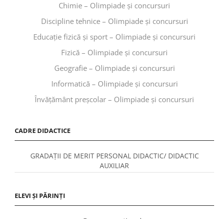
Chimie – Olimpiade și concursuri
Discipline tehnice – Olimpiade și concursuri
Educaţie fizică şi sport – Olimpiade și concursuri
Fizică – Olimpiade și concursuri
Geografie – Olimpiade și concursuri
Informatică – Olimpiade și concursuri
Învăţământ preşcolar – Olimpiade și concursuri
CADRE DIDACTICE
GRADAȚII DE MERIT PERSONAL DIDACTIC/ DIDACTIC
AUXILIAR
ELEVI ȘI PĂRINȚI