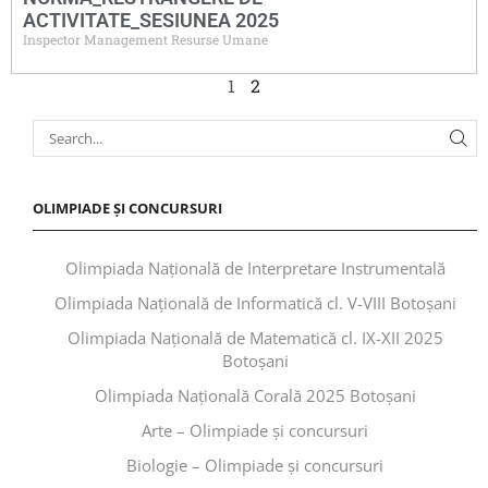
ACTIVITATE_SESIUNEA 2025
Inspector Management Resurse Umane
1
2
OLIMPIADE ȘI CONCURSURI
Olimpiada Națională de Interpretare Instrumentală
Olimpiada Națională de Informatică cl. V-VIII Botoșani
Olimpiada Națională de Matematică cl. IX-XII 2025
Botoșani
Olimpiada Națională Corală 2025 Botoșani
Arte – Olimpiade și concursuri
Biologie – Olimpiade și concursuri