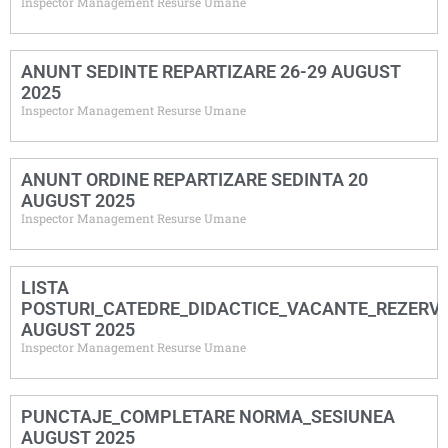
Inspector Management Resurse Umane
ANUNT SEDINTE REPARTIZARE 26-29 AUGUST
2025
Inspector Management Resurse Umane
ANUNT ORDINE REPARTIZARE SEDINTA 20
AUGUST 2025
Inspector Management Resurse Umane
LISTA
POSTURI_CATEDRE_DIDACTICE_VACANTE_REZERVA
AUGUST 2025
Inspector Management Resurse Umane
PUNCTAJE_COMPLETARE NORMA_SESIUNEA
AUGUST 2025