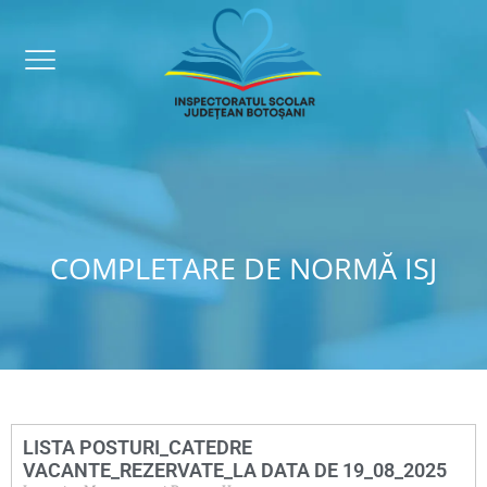
COMPLETARE DE NORMĂ ISJ
LISTA POSTURI_CATEDRE
VACANTE_REZERVATE_LA DATA DE 19_08_2025