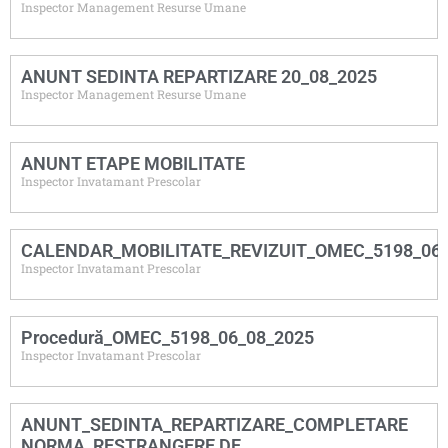
Inspector Management Resurse Umane
ANUNT SEDINTA REPARTIZARE 20_08_2025
Inspector Management Resurse Umane
ANUNT ETAPE MOBILITATE
Inspector Invatamant Prescolar
CALENDAR_MOBILITATE_REVIZUIT_OMEC_5198_06_
Inspector Invatamant Prescolar
Procedură_OMEC_5198_06_08_2025
Inspector Invatamant Prescolar
ANUNT_SEDINTA_REPARTIZARE_COMPLETARE
NORMA_RESTRANGERE DE