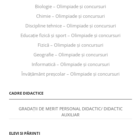
Biologie – Olimpiade și concursuri
Chimie – Olimpiade și concursuri
Discipline tehnice – Olimpiade și concursuri
Educaţie fizică şi sport – Olimpiade și concursuri
Fizică – Olimpiade și concursuri
Geografie – Olimpiade și concursuri
Informatică – Olimpiade și concursuri
Învăţământ preşcolar – Olimpiade și concursuri
CADRE DIDACTICE
GRADAȚII DE MERIT PERSONAL DIDACTIC/ DIDACTIC
AUXILIAR
ELEVI ȘI PĂRINȚI