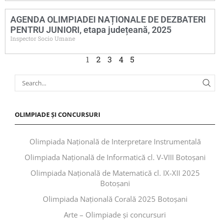
AGENDA OLIMPIADEI NAȚIONALE DE DEZBATERI
PENTRU JUNIORI, etapa județeană, 2025
Inspector Socio Umane
1
2
3
4
5
OLIMPIADE ȘI CONCURSURI
Olimpiada Națională de Interpretare Instrumentală
Olimpiada Națională de Informatică cl. V-VIII Botoșani
Olimpiada Națională de Matematică cl. IX-XII 2025
Botoșani
Olimpiada Națională Corală 2025 Botoșani
Arte – Olimpiade și concursuri