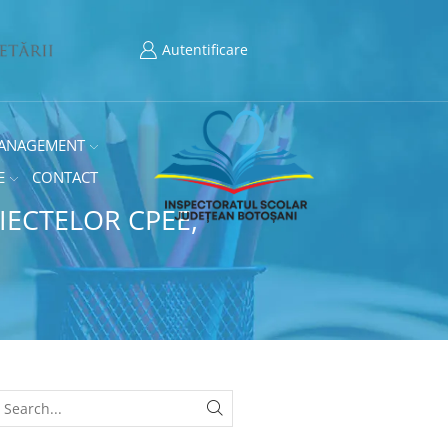
Autentificare
ANAGEMENT
E
CONTACT
ECTELOR CPEE,