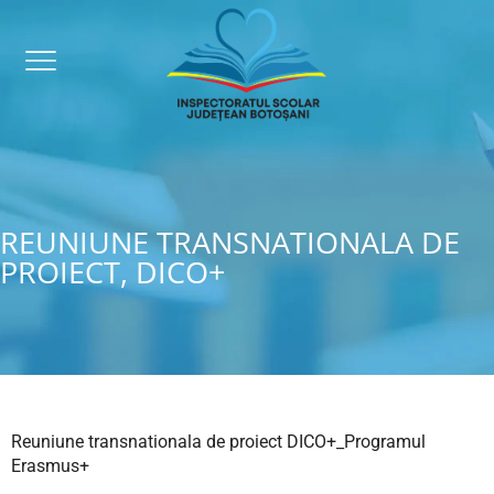
REUNIUNE TRANSNATIONALA DE
PROIECT, DICO+
Reuniune transnationala de proiect DICO+_Programul
Erasmus+