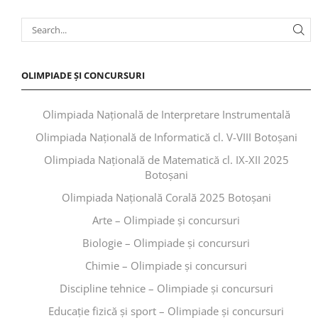
OLIMPIADE ȘI CONCURSURI
Olimpiada Națională de Interpretare Instrumentală
Olimpiada Națională de Informatică cl. V-VIII Botoșani
Olimpiada Națională de Matematică cl. IX-XII 2025
Botoșani
Olimpiada Națională Corală 2025 Botoșani
Arte – Olimpiade și concursuri
Biologie – Olimpiade și concursuri
Chimie – Olimpiade și concursuri
Discipline tehnice – Olimpiade și concursuri
Educaţie fizică şi sport – Olimpiade și concursuri