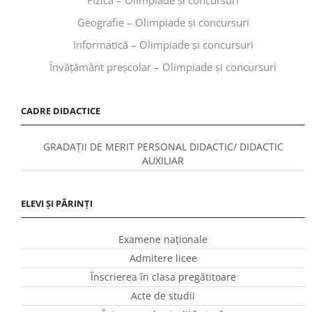
Geografie – Olimpiade și concursuri
Informatică – Olimpiade și concursuri
Învăţământ preşcolar – Olimpiade și concursuri
CADRE DIDACTICE
GRADAȚII DE MERIT PERSONAL DIDACTIC/ DIDACTIC
AUXILIAR
ELEVI ȘI PĂRINȚI
Examene naționale
Admitere licee
Înscrierea în clasa pregătitoare
Acte de studii