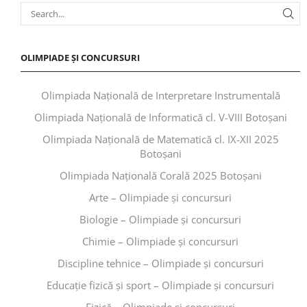
OLIMPIADE ȘI CONCURSURI
Olimpiada Națională de Interpretare Instrumentală
Olimpiada Națională de Informatică cl. V-VIII Botoșani
Olimpiada Națională de Matematică cl. IX-XII 2025
Botoșani
Olimpiada Națională Corală 2025 Botoșani
Arte – Olimpiade și concursuri
Biologie – Olimpiade și concursuri
Chimie – Olimpiade și concursuri
Discipline tehnice – Olimpiade și concursuri
Educaţie fizică şi sport – Olimpiade și concursuri
Fizică – Olimpiade și concursuri