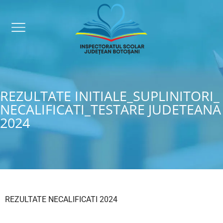
REZULTATE INITIALE_SUPLINITORI_
NECALIFICATI_TESTARE JUDETEANA
2024
REZULTATE NECALIFICATI 2024