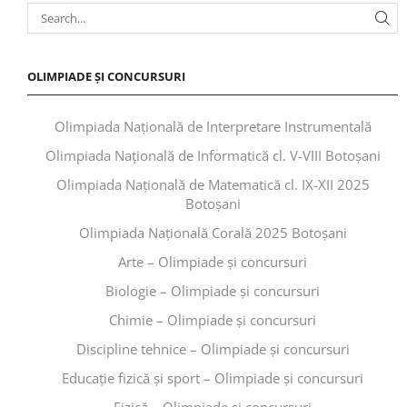
OLIMPIADE ȘI CONCURSURI
Olimpiada Națională de Interpretare Instrumentală
Olimpiada Națională de Informatică cl. V-VIII Botoșani
Olimpiada Națională de Matematică cl. IX-XII 2025
Botoșani
Olimpiada Națională Corală 2025 Botoșani
Arte – Olimpiade și concursuri
Biologie – Olimpiade și concursuri
Chimie – Olimpiade și concursuri
Discipline tehnice – Olimpiade și concursuri
Educaţie fizică şi sport – Olimpiade și concursuri
Fizică – Olimpiade și concursuri