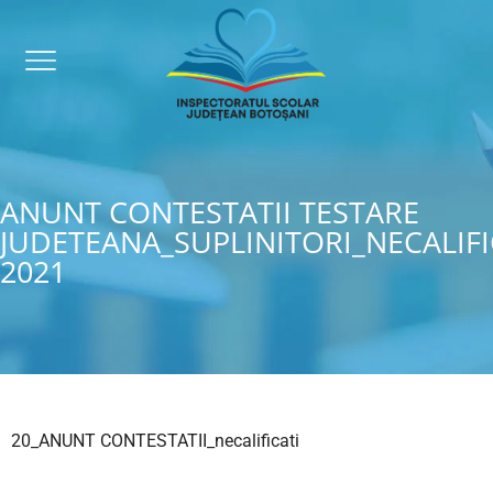
ANUNT CONTESTATII TESTARE
JUDETEANA_SUPLINITORI_NECALIFI
2021
20_ANUNT CONTESTATII_necalificati