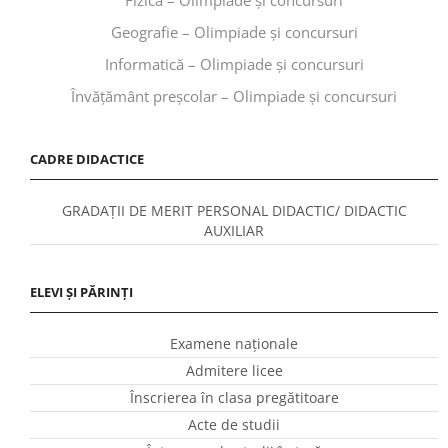
Geografie – Olimpiade și concursuri
Informatică – Olimpiade și concursuri
Învăţământ preşcolar – Olimpiade și concursuri
CADRE DIDACTICE
GRADAȚII DE MERIT PERSONAL DIDACTIC/ DIDACTIC
AUXILIAR
ELEVI ȘI PĂRINȚI
Examene naționale
Admitere licee
Înscrierea în clasa pregătitoare
Acte de studii