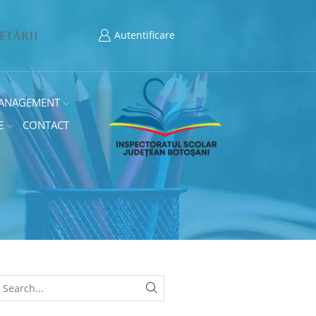
Autentificare
ANAGEMENT
E
CONTACT