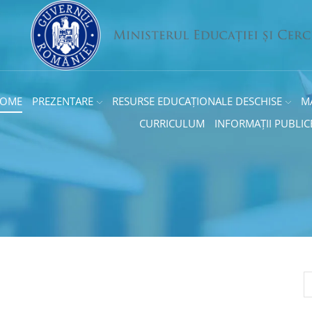
OME
PREZENTARE
RESURSE EDUCAȚIONALE DESCHISE
M
CURRICULUM
INFORMAȚII PUBLIC