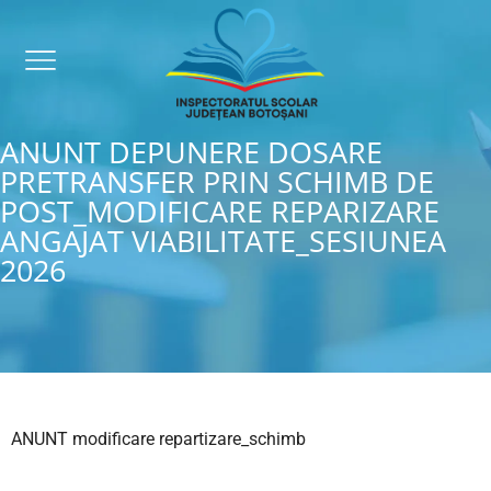
ANUNT DEPUNERE DOSARE
PRETRANSFER PRIN SCHIMB DE
POST_MODIFICARE REPARIZARE
ANGAJAT VIABILITATE_SESIUNEA
2026
ANUNT modificare repartizare_schimb