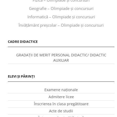
Geografie – Olimpiade și concursuri
Informatică – Olimpiade și concursuri
Învăţământ preşcolar – Olimpiade și concursuri
CADRE DIDACTICE
GRADAȚII DE MERIT PERSONAL DIDACTIC/ DIDACTIC
AUXILIAR
ELEVI ȘI PĂRINȚI
Examene naționale
Admitere licee
Înscrierea în clasa pregătitoare
Acte de studii