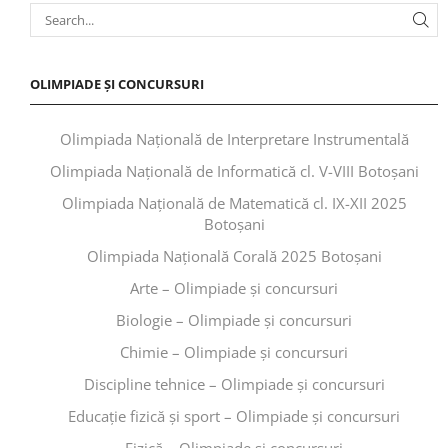
OLIMPIADE ȘI CONCURSURI
Olimpiada Națională de Interpretare Instrumentală
Olimpiada Națională de Informatică cl. V-VIII Botoșani
Olimpiada Națională de Matematică cl. IX-XII 2025
Botoșani
Olimpiada Națională Corală 2025 Botoșani
Arte – Olimpiade și concursuri
Biologie – Olimpiade și concursuri
Chimie – Olimpiade și concursuri
Discipline tehnice – Olimpiade și concursuri
Educaţie fizică şi sport – Olimpiade și concursuri
Fizică – Olimpiade și concursuri