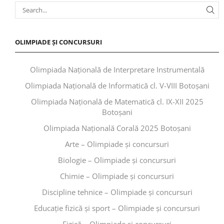
OLIMPIADE ȘI CONCURSURI
Olimpiada Națională de Interpretare Instrumentală
Olimpiada Națională de Informatică cl. V-VIII Botoșani
Olimpiada Națională de Matematică cl. IX-XII 2025
Botoșani
Olimpiada Națională Corală 2025 Botoșani
Arte – Olimpiade și concursuri
Biologie – Olimpiade și concursuri
Chimie – Olimpiade și concursuri
Discipline tehnice – Olimpiade și concursuri
Educaţie fizică şi sport – Olimpiade și concursuri
Fizică – Olimpiade și concursuri