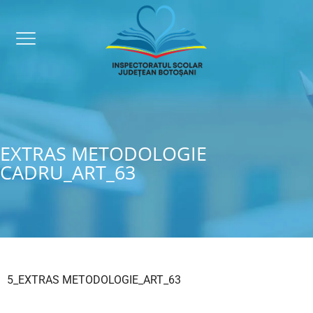
EXTRAS METODOLOGIE
CADRU_ART_63
5_EXTRAS METODOLOGIE_ART_63