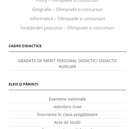
Geografie – Olimpiade și concursuri
Informatică – Olimpiade și concursuri
Învăţământ preşcolar – Olimpiade și concursuri
CADRE DIDACTICE
GRADAȚII DE MERIT PERSONAL DIDACTIC/ DIDACTIC
AUXILIAR
ELEVI ȘI PĂRINȚI
Examene naționale
Admitere licee
Înscrierea în clasa pregătitoare
Acte de studii