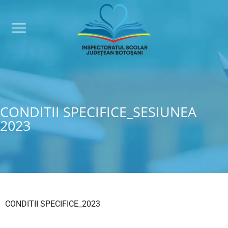
CONDITII SPECIFICE_SESIUNEA
2023
CONDITII SPECIFICE_2023