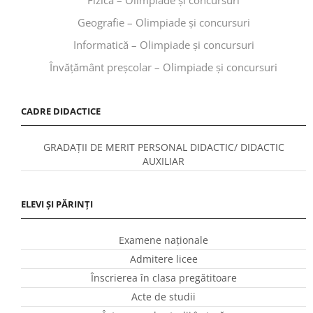
Geografie – Olimpiade și concursuri
Informatică – Olimpiade și concursuri
Învăţământ preşcolar – Olimpiade și concursuri
CADRE DIDACTICE
GRADAȚII DE MERIT PERSONAL DIDACTIC/ DIDACTIC
AUXILIAR
ELEVI ȘI PĂRINȚI
Examene naționale
Admitere licee
Înscrierea în clasa pregătitoare
Acte de studii