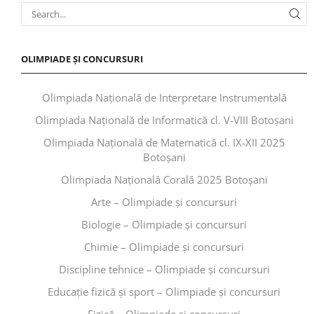
OLIMPIADE ȘI CONCURSURI
Olimpiada Națională de Interpretare Instrumentală
Olimpiada Națională de Informatică cl. V-VIII Botoșani
Olimpiada Națională de Matematică cl. IX-XII 2025
Botoșani
Olimpiada Națională Corală 2025 Botoșani
Arte – Olimpiade și concursuri
Biologie – Olimpiade și concursuri
Chimie – Olimpiade și concursuri
Discipline tehnice – Olimpiade și concursuri
Educaţie fizică şi sport – Olimpiade și concursuri
Fizică – Olimpiade și concursuri