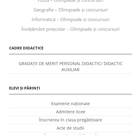
Geografie – Olimpiade și concursuri
Informatică – Olimpiade și concursuri
Învăţământ preşcolar – Olimpiade și concursuri
CADRE DIDACTICE
GRADAȚII DE MERIT PERSONAL DIDACTIC/ DIDACTIC
AUXILIAR
ELEVI ȘI PĂRINȚI
Examene naționale
Admitere licee
Înscrierea în clasa pregătitoare
Acte de studii