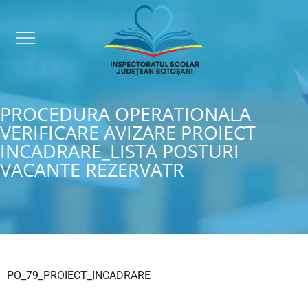
PROCEDURA OPERATIONALA
VERIFICARE AVIZARE PROIECT
INCADRARE_LISTA POSTURI
VACANTE REZERVATR
PO_79_PROIECT_INCADRARE