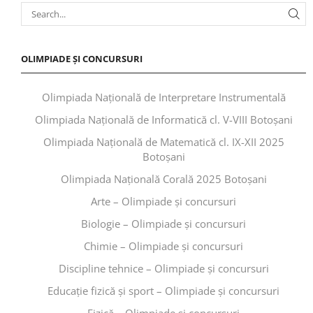
OLIMPIADE ȘI CONCURSURI
Olimpiada Națională de Interpretare Instrumentală
Olimpiada Națională de Informatică cl. V-VIII Botoșani
Olimpiada Națională de Matematică cl. IX-XII 2025
Botoșani
Olimpiada Națională Corală 2025 Botoșani
Arte – Olimpiade și concursuri
Biologie – Olimpiade și concursuri
Chimie – Olimpiade și concursuri
Discipline tehnice – Olimpiade și concursuri
Educaţie fizică şi sport – Olimpiade și concursuri
Fizică – Olimpiade și concursuri