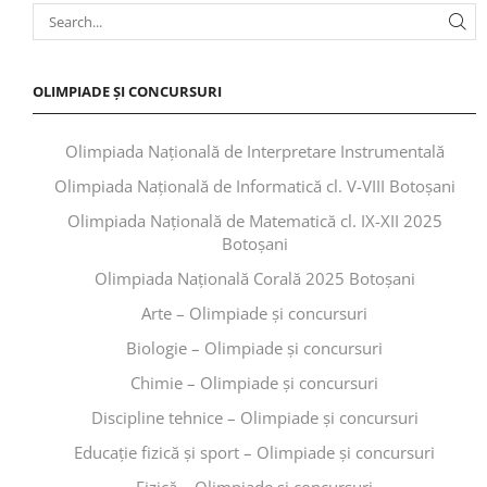
OLIMPIADE ȘI CONCURSURI
Olimpiada Națională de Interpretare Instrumentală
Olimpiada Națională de Informatică cl. V-VIII Botoșani
Olimpiada Națională de Matematică cl. IX-XII 2025
Botoșani
Olimpiada Națională Corală 2025 Botoșani
Arte – Olimpiade și concursuri
Biologie – Olimpiade și concursuri
Chimie – Olimpiade și concursuri
Discipline tehnice – Olimpiade și concursuri
Educaţie fizică şi sport – Olimpiade și concursuri
Fizică – Olimpiade și concursuri