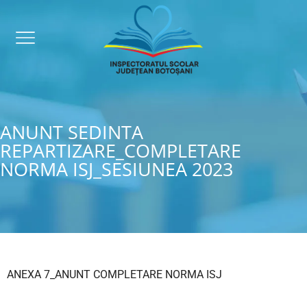
ANUNT SEDINTA
REPARTIZARE_COMPLETARE
NORMA ISJ_SESIUNEA 2023
ANEXA 7_ANUNT COMPLETARE NORMA ISJ