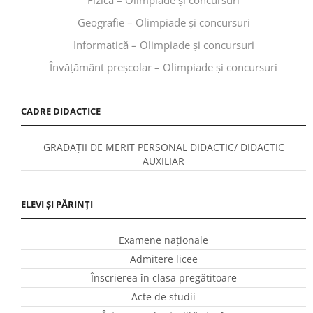
Geografie – Olimpiade și concursuri
Informatică – Olimpiade și concursuri
Învăţământ preşcolar – Olimpiade și concursuri
CADRE DIDACTICE
GRADAȚII DE MERIT PERSONAL DIDACTIC/ DIDACTIC
AUXILIAR
ELEVI ȘI PĂRINȚI
Examene naționale
Admitere licee
Înscrierea în clasa pregătitoare
Acte de studii