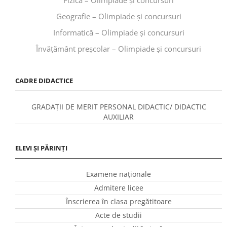
Geografie – Olimpiade și concursuri
Informatică – Olimpiade și concursuri
Învăţământ preşcolar – Olimpiade și concursuri
CADRE DIDACTICE
GRADAȚII DE MERIT PERSONAL DIDACTIC/ DIDACTIC
AUXILIAR
ELEVI ȘI PĂRINȚI
Examene naționale
Admitere licee
Înscrierea în clasa pregătitoare
Acte de studii