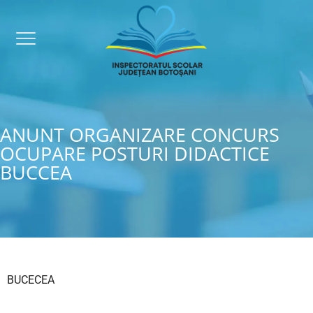
ANUNT ORGANIZARE CONCURS
OCUPARE POSTURI DIDACTICE
BUCCEA
BUCECEA