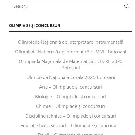
OLIMPIADE ȘI CONCURSURI
Olimpiada Națională de Interpretare Instrumentală
Olimpiada Națională de Informatică cl. V-VIII Botoșani
Olimpiada Națională de Matematică cl. IX-XII 2025
Botoșani
Olimpiada Națională Corală 2025 Botoșani
Arte – Olimpiade și concursuri
Biologie – Olimpiade și concursuri
Chimie – Olimpiade și concursuri
Discipline tehnice – Olimpiade și concursuri
Educaţie fizică şi sport – Olimpiade și concursuri
Fizică – Olimpiade și concursuri