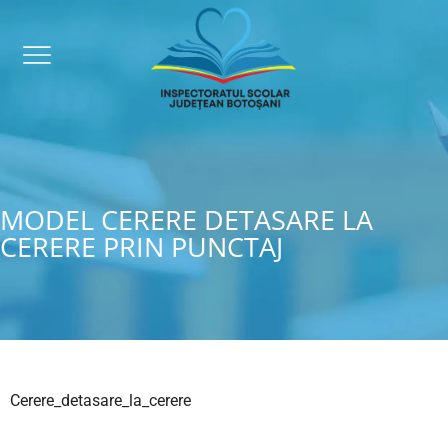
MODEL CERERE DETASARE LA
CERERE PRIN PUNCTAJ
Cerere_detasare_la_cerere