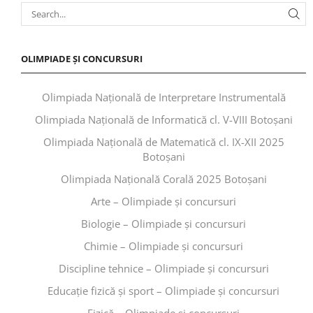
OLIMPIADE ȘI CONCURSURI
Olimpiada Națională de Interpretare Instrumentală
Olimpiada Națională de Informatică cl. V-VIII Botoșani
Olimpiada Națională de Matematică cl. IX-XII 2025
Botoșani
Olimpiada Națională Corală 2025 Botoșani
Arte – Olimpiade și concursuri
Biologie – Olimpiade și concursuri
Chimie – Olimpiade și concursuri
Discipline tehnice – Olimpiade și concursuri
Educaţie fizică şi sport – Olimpiade și concursuri
Fizică – Olimpiade și concursuri