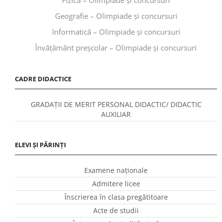
Geografie – Olimpiade și concursuri
Informatică – Olimpiade și concursuri
Învăţământ preşcolar – Olimpiade și concursuri
CADRE DIDACTICE
GRADAȚII DE MERIT PERSONAL DIDACTIC/ DIDACTIC
AUXILIAR
ELEVI ȘI PĂRINȚI
Examene naționale
Admitere licee
Înscrierea în clasa pregătitoare
Acte de studii