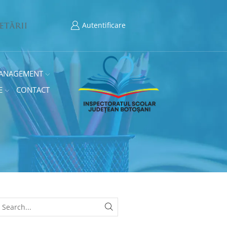
Autentificare
ANAGEMENT
E
CONTACT