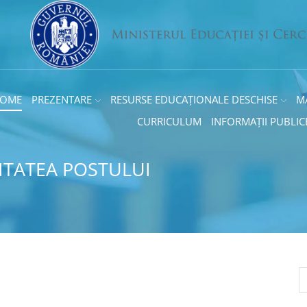
OME
PREZENTARE
RESURSE EDUCAȚIONALE DESCHISE
M
CURRICULUM
INFORMAȚII PUBLIC
LITATEA POSTULUI