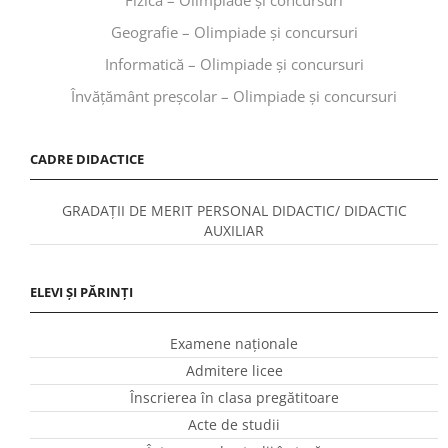
Geografie – Olimpiade și concursuri
Informatică – Olimpiade și concursuri
Învăţământ preşcolar – Olimpiade și concursuri
CADRE DIDACTICE
GRADAȚII DE MERIT PERSONAL DIDACTIC/ DIDACTIC
AUXILIAR
ELEVI ȘI PĂRINȚI
Examene naționale
Admitere licee
Înscrierea în clasa pregătitoare
Acte de studii