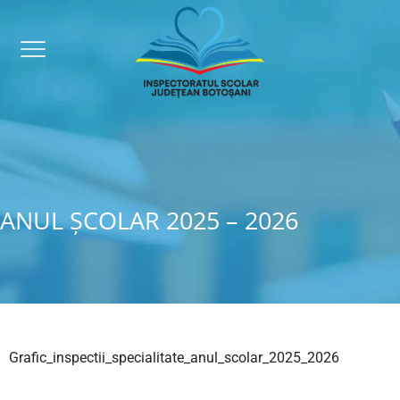
ANUL ȘCOLAR 2025 – 2026
Grafic_inspectii_specialitate_anul_scolar_2025_2026