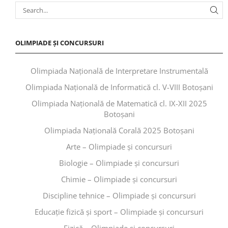
OLIMPIADE ȘI CONCURSURI
Olimpiada Națională de Interpretare Instrumentală
Olimpiada Națională de Informatică cl. V-VIII Botoșani
Olimpiada Națională de Matematică cl. IX-XII 2025
Botoșani
Olimpiada Națională Corală 2025 Botoșani
Arte – Olimpiade și concursuri
Biologie – Olimpiade și concursuri
Chimie – Olimpiade și concursuri
Discipline tehnice – Olimpiade și concursuri
Educaţie fizică şi sport – Olimpiade și concursuri
Fizică – Olimpiade și concursuri