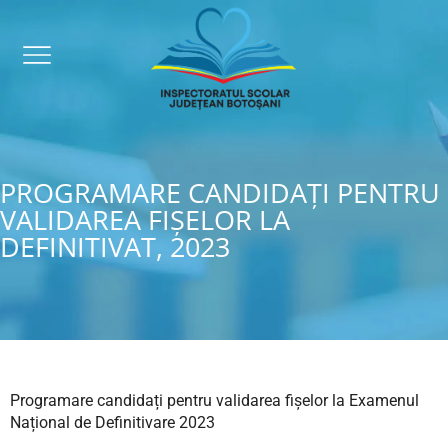
PROGRAMARE CANDIDAȚI PENTRU
VALIDAREA FIȘELOR LA
DEFINITIVAT, 2023
Programare candidați pentru validarea fișelor la Examenul
Național de Definitivare 2023