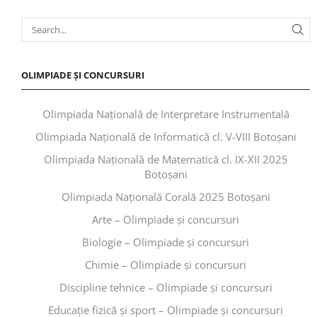
OLIMPIADE ȘI CONCURSURI
Olimpiada Națională de Interpretare Instrumentală
Olimpiada Națională de Informatică cl. V-VIII Botoșani
Olimpiada Națională de Matematică cl. IX-XII 2025
Botoșani
Olimpiada Națională Corală 2025 Botoșani
Arte – Olimpiade și concursuri
Biologie – Olimpiade și concursuri
Chimie – Olimpiade și concursuri
Discipline tehnice – Olimpiade și concursuri
Educaţie fizică şi sport – Olimpiade și concursuri