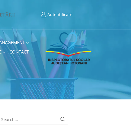
Autentificare
ANAGEMENT
E
CONTACT