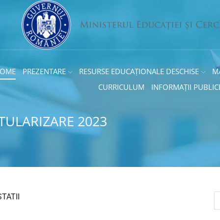
OME
PREZENTARE
RESURSE EDUCAȚIONALE DESCHISE
M
CURRICULUM
INFORMAȚII PUBLIC
ITULARIZARE 2023
TATII