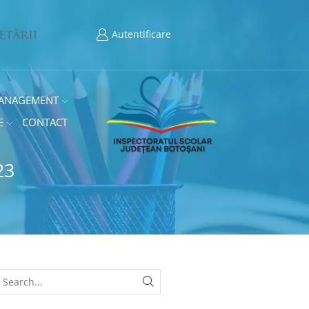
Autentificare
ANAGEMENT
E
CONTACT
23