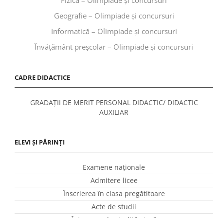
Geografie – Olimpiade și concursuri
Informatică – Olimpiade și concursuri
Învăţământ preşcolar – Olimpiade și concursuri
CADRE DIDACTICE
GRADAȚII DE MERIT PERSONAL DIDACTIC/ DIDACTIC
AUXILIAR
ELEVI ȘI PĂRINȚI
Examene naționale
Admitere licee
Înscrierea în clasa pregătitoare
Acte de studii