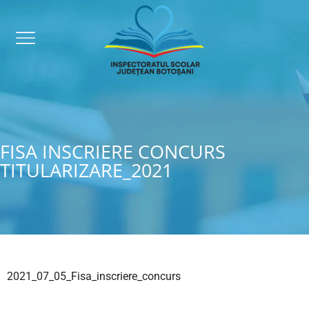
FISA INSCRIERE CONCURS
TITULARIZARE_2021
2021_07_05_Fisa_inscriere_concurs