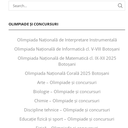
OLIMPIADE ȘI CONCURSURI
Olimpiada Națională de Interpretare Instrumentală
Olimpiada Națională de Informatică cl. V-VIII Botoșani
Olimpiada Națională de Matematică cl. IX-XII 2025
Botoșani
Olimpiada Națională Corală 2025 Botoșani
Arte – Olimpiade și concursuri
Biologie – Olimpiade și concursuri
Chimie – Olimpiade și concursuri
Discipline tehnice – Olimpiade și concursuri
Educaţie fizică şi sport – Olimpiade și concursuri
Fizică – Olimpiade și concursuri