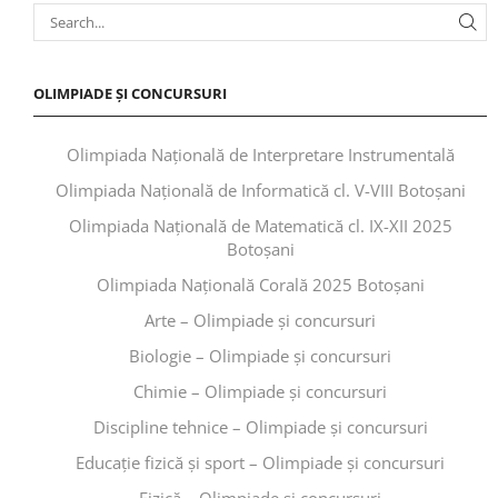
OLIMPIADE ȘI CONCURSURI
Olimpiada Națională de Interpretare Instrumentală
Olimpiada Națională de Informatică cl. V-VIII Botoșani
Olimpiada Națională de Matematică cl. IX-XII 2025
Botoșani
Olimpiada Națională Corală 2025 Botoșani
Arte – Olimpiade și concursuri
Biologie – Olimpiade și concursuri
Chimie – Olimpiade și concursuri
Discipline tehnice – Olimpiade și concursuri
Educaţie fizică şi sport – Olimpiade și concursuri
Fizică – Olimpiade și concursuri