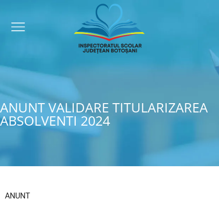
ANUNT VALIDARE TITULARIZAREA
ABSOLVENTI 2024
ANUNT