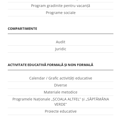
Program gradinite pentru vacanţă
Programe sociale
COMPARTIMENTE
Audit
Juridic
ACTIVITATE EDUCATIVĂ FORMALĂ ȘI NON FORMALĂ
Calendar / Grafic activităţi educative
Diverse
Materiale metodice
Programele Naţionale „ŞCOALA ALTFEL” și „SĂPTĂMÂNA
VERDE”
Proiecte educative