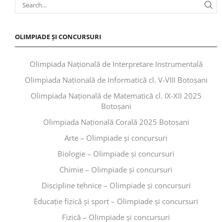
OLIMPIADE ȘI CONCURSURI
Olimpiada Națională de Interpretare Instrumentală
Olimpiada Națională de Informatică cl. V-VIII Botoșani
Olimpiada Națională de Matematică cl. IX-XII 2025
Botoșani
Olimpiada Națională Corală 2025 Botoșani
Arte – Olimpiade și concursuri
Biologie – Olimpiade și concursuri
Chimie – Olimpiade și concursuri
Discipline tehnice – Olimpiade și concursuri
Educaţie fizică şi sport – Olimpiade și concursuri
Fizică – Olimpiade și concursuri