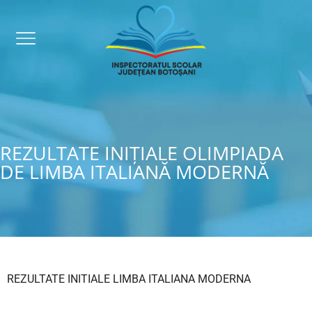
REZULTATE INIȚIALE OLIMPIADA
DE LIMBA ITALIANĂ MODERNĂ
REZULTATE INITIALE LIMBA ITALIANA MODERNA