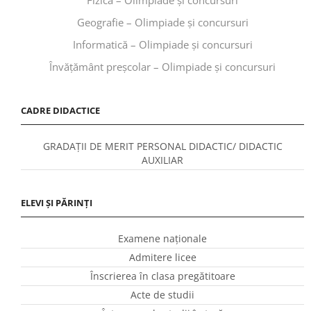
Geografie – Olimpiade și concursuri
Informatică – Olimpiade și concursuri
Învăţământ preşcolar – Olimpiade și concursuri
CADRE DIDACTICE
GRADAȚII DE MERIT PERSONAL DIDACTIC/ DIDACTIC
AUXILIAR
ELEVI ȘI PĂRINȚI
Examene naționale
Admitere licee
Înscrierea în clasa pregătitoare
Acte de studii