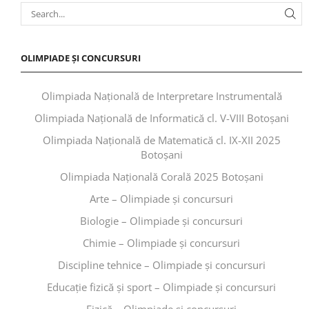
OLIMPIADE ȘI CONCURSURI
Olimpiada Națională de Interpretare Instrumentală
Olimpiada Națională de Informatică cl. V-VIII Botoșani
Olimpiada Națională de Matematică cl. IX-XII 2025
Botoșani
Olimpiada Națională Corală 2025 Botoșani
Arte – Olimpiade și concursuri
Biologie – Olimpiade și concursuri
Chimie – Olimpiade și concursuri
Discipline tehnice – Olimpiade și concursuri
Educaţie fizică şi sport – Olimpiade și concursuri
Fizică – Olimpiade și concursuri