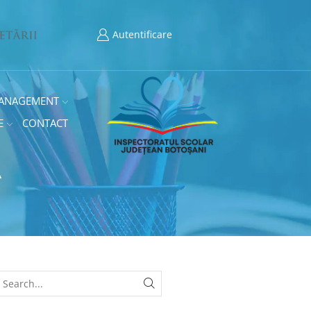
Autentificare
ANAGEMENT
E
CONTACT
A