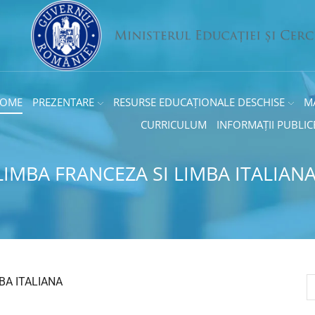
OME
PREZENTARE
RESURSE EDUCAȚIONALE DESCHISE
M
CURRICULUM
INFORMAȚII PUBLIC
LIMBA FRANCEZA SI LIMBA ITALIAN
BA ITALIANA