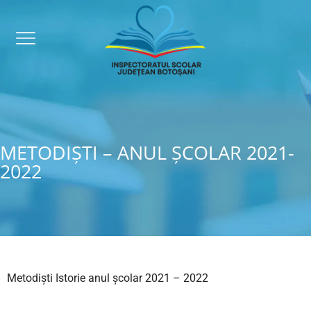
METODIȘTI – ANUL ȘCOLAR 2021-
2022
Metodiști Istorie anul școlar 2021 – 2022