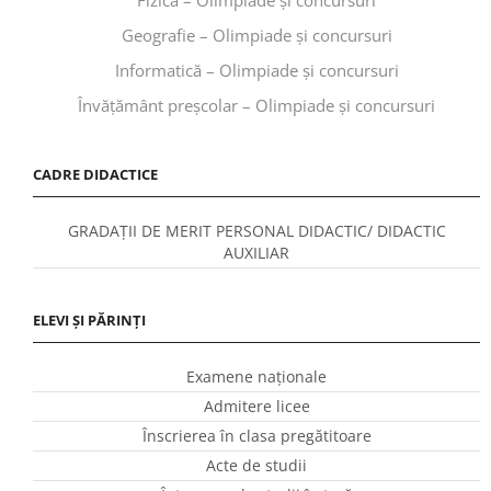
Geografie – Olimpiade și concursuri
Informatică – Olimpiade și concursuri
Învăţământ preşcolar – Olimpiade și concursuri
CADRE DIDACTICE
GRADAȚII DE MERIT PERSONAL DIDACTIC/ DIDACTIC
AUXILIAR
ELEVI ȘI PĂRINȚI
Examene naționale
Admitere licee
Înscrierea în clasa pregătitoare
Acte de studii