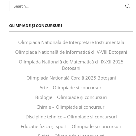
OLIMPIADE ȘI CONCURSURI
Olimpiada Națională de Interpretare Instrumentală
Olimpiada Națională de Informatică cl. V-VIII Botoșani
Olimpiada Națională de Matematică cl. IX-XII 2025
Botoșani
Olimpiada Națională Corală 2025 Botoșani
Arte – Olimpiade și concursuri
Biologie – Olimpiade și concursuri
Chimie – Olimpiade și concursuri
Discipline tehnice – Olimpiade și concursuri
Educaţie fizică şi sport – Olimpiade și concursuri
Fizică – Olimpiade și concursuri