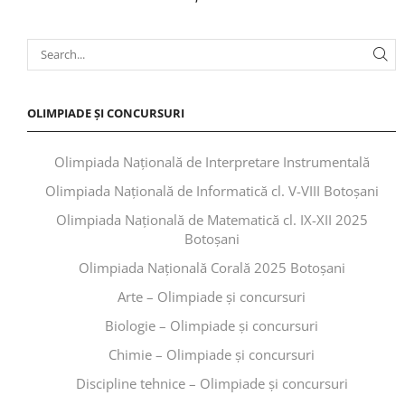
OLIMPIADE ȘI CONCURSURI
Olimpiada Națională de Interpretare Instrumentală
Olimpiada Națională de Informatică cl. V-VIII Botoșani
Olimpiada Națională de Matematică cl. IX-XII 2025
Botoșani
Olimpiada Națională Corală 2025 Botoșani
Arte – Olimpiade și concursuri
Biologie – Olimpiade și concursuri
Chimie – Olimpiade și concursuri
Discipline tehnice – Olimpiade și concursuri