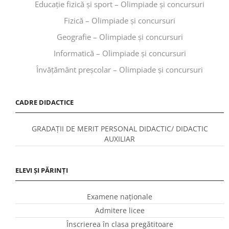
Educaţie fizică şi sport – Olimpiade și concursuri
Fizică – Olimpiade și concursuri
Geografie – Olimpiade și concursuri
Informatică – Olimpiade și concursuri
Învăţământ preşcolar – Olimpiade și concursuri
CADRE DIDACTICE
GRADAȚII DE MERIT PERSONAL DIDACTIC/ DIDACTIC
AUXILIAR
ELEVI ȘI PĂRINȚI
Examene naționale
Admitere licee
Înscrierea în clasa pregătitoare