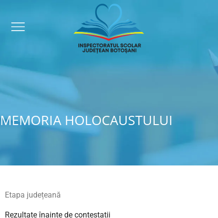
MEMORIA HOLOCAUSTULUI
Etapa județeană
Rezultate înainte de contestații