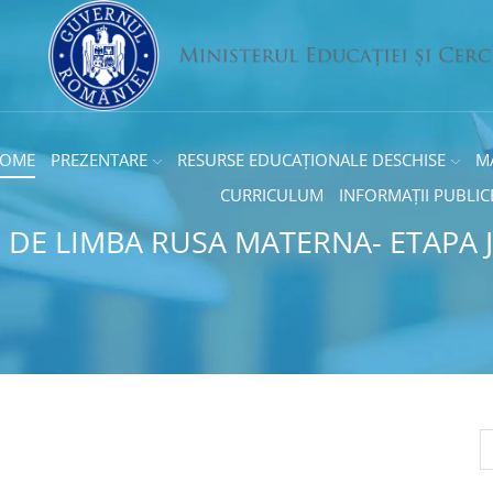
OME
PREZENTARE
RESURSE EDUCAȚIONALE DESCHISE
M
CURRICULUM
INFORMAȚII PUBLIC
I DE LIMBA RUSA MATERNA- ETAPA 