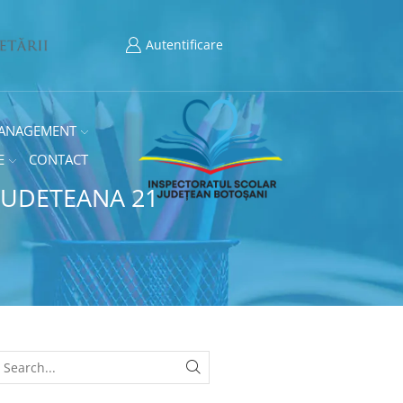
Autentificare
ANAGEMENT
E
CONTACT
JUDETEANA 21