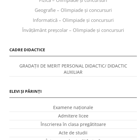
Geografie – Olimpiade și concursuri
Informatică – Olimpiade și concursuri
Învăţământ preşcolar – Olimpiade și concursuri
CADRE DIDACTICE
GRADAȚII DE MERIT PERSONAL DIDACTIC/ DIDACTIC
AUXILIAR
ELEVI ȘI PĂRINȚI
Examene naționale
Admitere licee
Înscrierea în clasa pregătitoare
Acte de studii