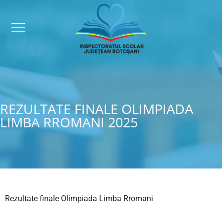
REZULTATE FINALE OLIMPIADA
LIMBA RROMANI 2025
Rezultate finale Olimpiada Limba Rromani