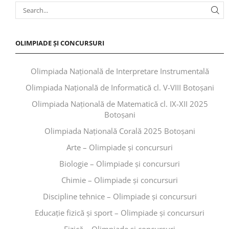
OLIMPIADE ȘI CONCURSURI
Olimpiada Națională de Interpretare Instrumentală
Olimpiada Națională de Informatică cl. V-VIII Botoșani
Olimpiada Națională de Matematică cl. IX-XII 2025
Botoșani
Olimpiada Națională Corală 2025 Botoșani
Arte – Olimpiade și concursuri
Biologie – Olimpiade și concursuri
Chimie – Olimpiade și concursuri
Discipline tehnice – Olimpiade și concursuri
Educaţie fizică şi sport – Olimpiade și concursuri
Fizică – Olimpiade și concursuri