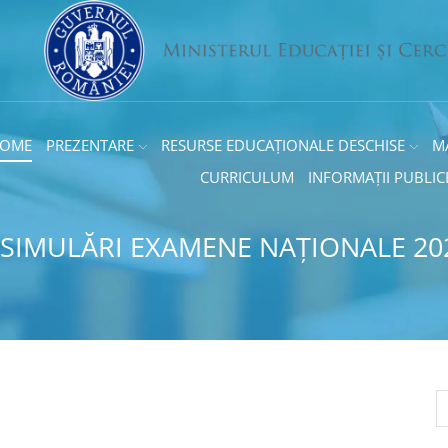
OME
PREZENTARE
RESURSE EDUCAȚIONALE DESCHISE
M
CURRICULUM
INFORMAȚII PUBLIC
 SIMULĂRI EXAMENE NAȚIONALE 20