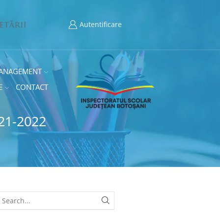
Autentificare
ANAGEMENT
E
CONTACT
21-2022