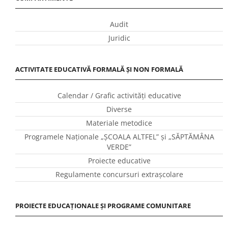
Audit
Juridic
ACTIVITATE EDUCATIVĂ FORMALĂ ȘI NON FORMALĂ
Calendar / Grafic activităţi educative
Diverse
Materiale metodice
Programele Naţionale „ŞCOALA ALTFEL” și „SĂPTĂMÂNA
VERDE”
Proiecte educative
Regulamente concursuri extraşcolare
PROIECTE EDUCAȚIONALE ȘI PROGRAME COMUNITARE