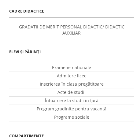
CADRE DIDACTICE
GRADAȚII DE MERIT PERSONAL DIDACTIC/ DIDACTIC
AUXILIAR
ELEVI ȘI PĂRINȚI
Examene naționale
Admitere licee
Înscrierea în clasa pregătitoare
Acte de studii
Întoarcere la studii în ţară
Program gradinite pentru vacanţă
Programe sociale
COMPARTIMENTE