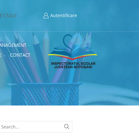
Autentificare
ANAGEMENT
E
CONTACT