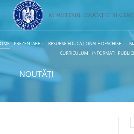
OME
PREZENTARE
RESURSE EDUCAȚIONALE DESCHISE
M
CURRICULUM
INFORMAȚII PUBLIC
NOUTĂȚI