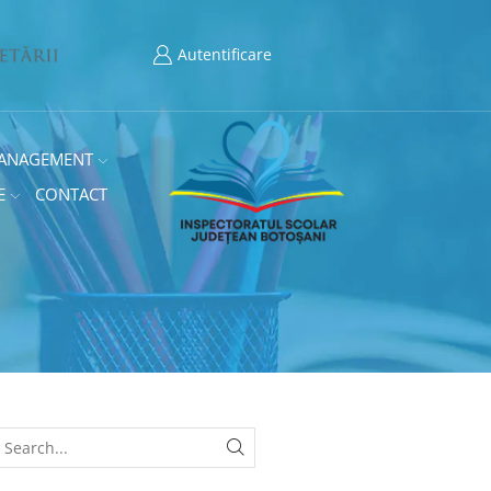
Autentificare
ANAGEMENT
E
CONTACT