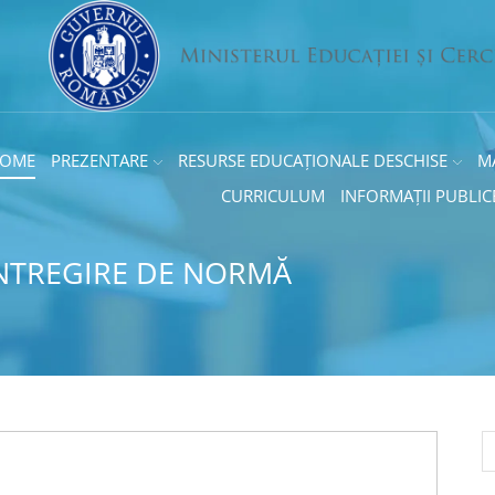
OME
PREZENTARE
RESURSE EDUCAȚIONALE DESCHISE
M
CURRICULUM
INFORMAȚII PUBLIC
NTREGIRE DE NORMĂ