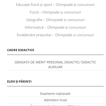
Educaţie fizică şi sport – Olimpiade și concursuri
Fizică – Olimpiade și concursuri
Geografie – Olimpiade și concursuri
Informatică – Olimpiade și concursuri
Învăţământ preşcolar – Olimpiade și concursuri
CADRE DIDACTICE
GRADAȚII DE MERIT PERSONAL DIDACTIC/ DIDACTIC
AUXILIAR
ELEVI ȘI PĂRINȚI
Examene naționale
Admitere licee