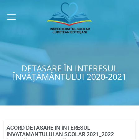
DETAȘARE ÎN INTERESUL
ÎNVĂȚĂMÂNTULUI 2020-2021
ACORD DETASARE IN INTERESUL
INVATAMANTULUI AN SCOLAR 2021_2022