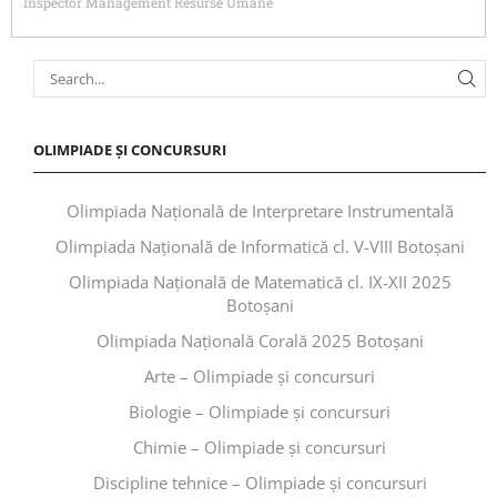
Inspector Management Resurse Umane
OLIMPIADE ȘI CONCURSURI
Olimpiada Națională de Interpretare Instrumentală
Olimpiada Națională de Informatică cl. V-VIII Botoșani
Olimpiada Națională de Matematică cl. IX-XII 2025
Botoșani
Olimpiada Națională Corală 2025 Botoșani
Arte – Olimpiade și concursuri
Biologie – Olimpiade și concursuri
Chimie – Olimpiade și concursuri
Discipline tehnice – Olimpiade și concursuri