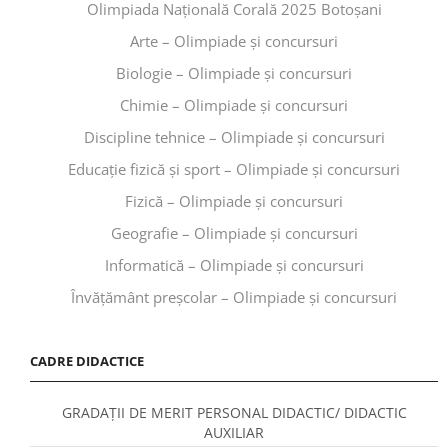
Olimpiada Națională Corală 2025 Botoșani
Arte – Olimpiade și concursuri
Biologie – Olimpiade și concursuri
Chimie – Olimpiade și concursuri
Discipline tehnice – Olimpiade și concursuri
Educaţie fizică şi sport – Olimpiade și concursuri
Fizică – Olimpiade și concursuri
Geografie – Olimpiade și concursuri
Informatică – Olimpiade și concursuri
Învăţământ preşcolar – Olimpiade și concursuri
CADRE DIDACTICE
GRADAȚII DE MERIT PERSONAL DIDACTIC/ DIDACTIC
AUXILIAR