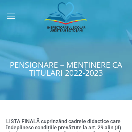
PENSIONARE – MENȚINERE CA
TITULARI 2022-2023
LISTA FINALĂ cuprinzând cadrele didactice care
îndeplinesc condițiile prevăzute la art. 29 alin (4)