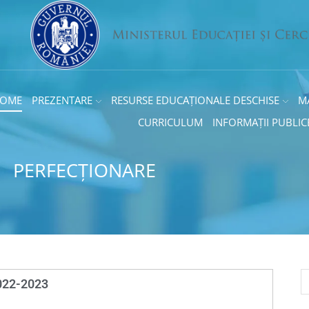
OME
PREZENTARE
RESURSE EDUCAȚIONALE DESCHISE
M
CURRICULUM
INFORMAȚII PUBLIC
PERFECȚIONARE
2022-2023