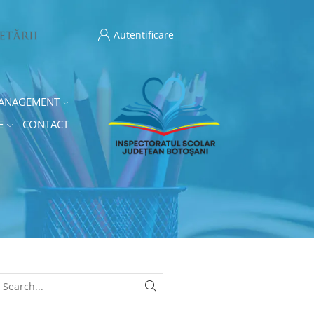
Autentificare
ANAGEMENT
E
CONTACT