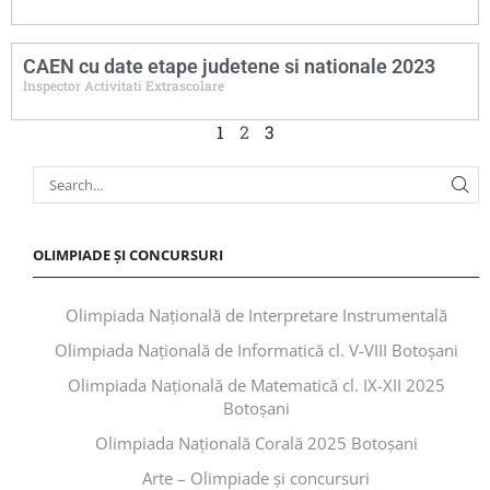
CAEN cu date etape judetene si nationale 2023
Inspector Activitati Extrascolare
1
2
3
OLIMPIADE ȘI CONCURSURI
Olimpiada Națională de Interpretare Instrumentală
Olimpiada Națională de Informatică cl. V-VIII Botoșani
Olimpiada Națională de Matematică cl. IX-XII 2025
Botoșani
Olimpiada Națională Corală 2025 Botoșani
Arte – Olimpiade și concursuri