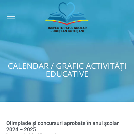
CALENDAR / GRAFIC ACTIVITĂŢI
EDUCATIVE
Olimpiade și concursuri aprobate în anul școlar
2024 – 2025