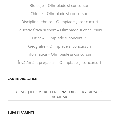
Biologie – Olimpiade și concursuri
Chimie – Olimpiade și concursuri
Discipline tehnice – Olimpiade și concursuri
Educaţie fizică şi sport – Olimpiade și concursuri
Fizică – Olimpiade și concursuri
Geografie – Olimpiade și concursuri
Informatică – Olimpiade și concursuri
Învăţământ preşcolar – Olimpiade și concursuri
CADRE DIDACTICE
GRADAȚII DE MERIT PERSONAL DIDACTIC/ DIDACTIC
AUXILIAR
ELEVI ȘI PĂRINȚI