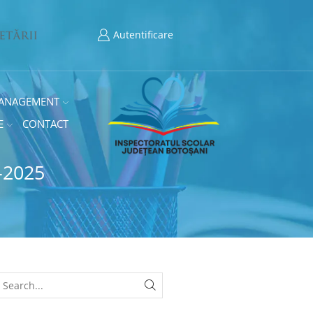
Autentificare
ANAGEMENT
E
CONTACT
-2025